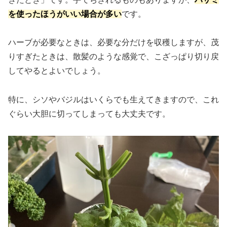
を使ったほうがいい場合が多い
です。
ハーブが必要なときは、必要な分だけを収穫しますが、茂
りすぎたときは、散髪のような感覚で、こざっぱり切り戻
してやるとよいでしょう。
特に、シソやバジルはいくらでも生えてきますので、これ
ぐらい大胆に切ってしまっても大丈夫です。