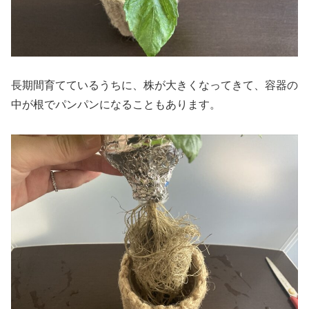
長期間育てているうちに、株が大きくなってきて、容器の
中が根でパンパンになることもあります。