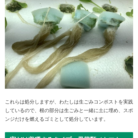
これらは処分しますが、わたしは生ごみコンポストを実践
しているので、根の部分は生ごみと一緒に土に埋め、スポ
ンジだけを燃えるゴミとして処分しています。