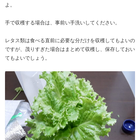
よ。
手で収穫する場合は、事前い手洗いしてください。
レタス類は食べる直前に必要な分だけを収穫してもよいの
ですが、茂りすぎた場合はまとめて収穫し、保存しておい
てもよいでしょう。