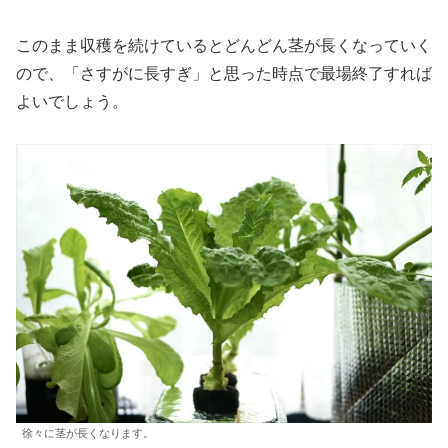
このまま収穫を続けているとどんどん茎が長くなっていく
ので、「さすがに長すぎ」と思った時点で最場終了すれば
よいでしょう。
徐々に茎が長くなります。