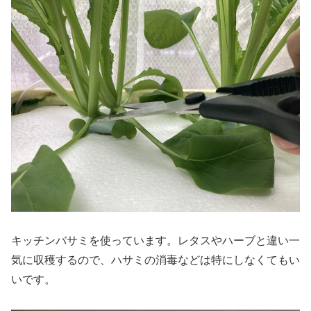
キッチンバサミを使っています。レタスやハーブと違い一
気に収穫するので、ハサミの消毒などは特にしなくてもい
いです。