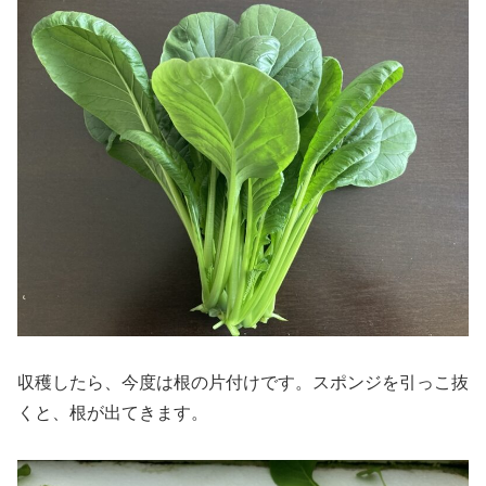
収穫したら、今度は根の片付けです。スポンジを引っこ抜
くと、根が出てきます。