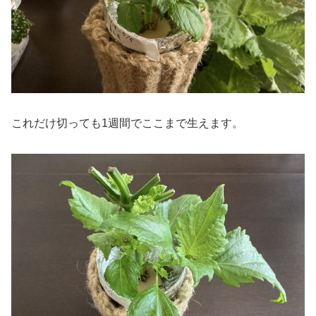
これだけ切っても1週間でここまで生えます。