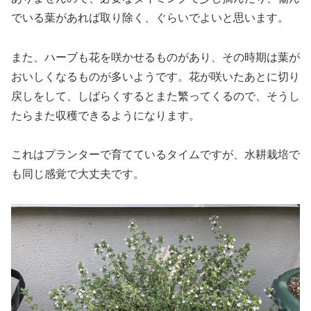
でいる葉があれば取り除く、ぐらいでよいと思います。
また、ハーブも花を咲かせるものがあり、その時期は葉が
おいしくなるものが多いようです。花が咲いたあとに切り
戻しをして、しばらくするとまた繁ってくるので、そうし
たらまた収穫できるようになります。
これはプランターで育てているタイムですが、水耕栽培で
も同じ感覚で大丈夫です。