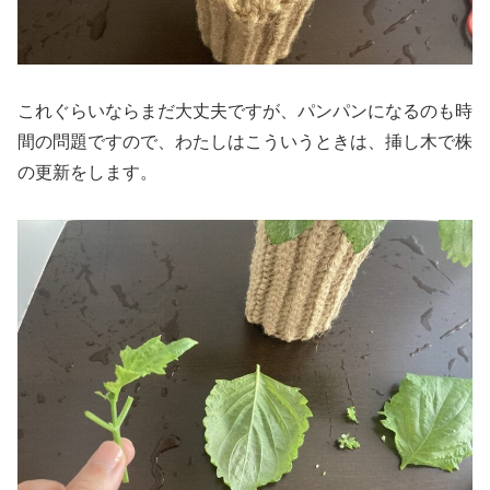
これぐらいならまだ大丈夫ですが、パンパンになるのも時
間の問題ですので、わたしはこういうときは、挿し木で株
の更新をします。