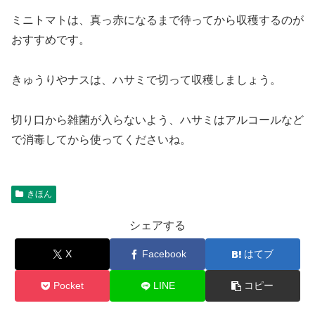
ミニトマトは、真っ赤になるまで待ってから収穫するのが
おすすめです。
きゅうりやナスは、ハサミで切って収穫しましょう。
切り口から雑菌が入らないよう、ハサミはアルコールなど
で消毒してから使ってくださいね。
きほん
シェアする
X
Facebook
はてブ
Pocket
LINE
コピー