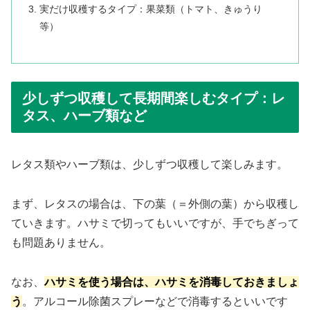
実だけ収穫するタイプ：果菜類（トマト、きゅうり
等）
少しずつ収穫して長期間楽しむタイプ：レ
タス、ハーブ類など
レタス類やハーブ類は、少しずつ収穫して楽しみます。
まず、レタスの場合は、下の葉（＝外側の葉）から収穫し
ていきます。ハサミで切ってもいいですが、手でちぎって
も問題ありません。
なお、
ハサミを使う場合は、ハサミを消毒しておきましょ
う
。アルコール除菌スプレーなどで消毒するといいです