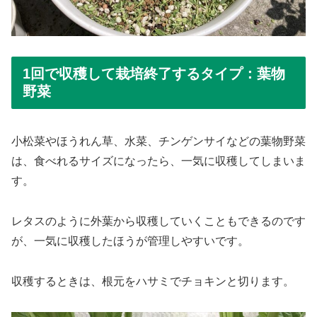
1回で収穫して栽培終了するタイプ：葉物
野菜
小松菜やほうれん草、水菜、チンゲンサイなどの葉物野菜
は、食べれるサイズになったら、一気に収穫してしまいま
す。
レタスのように外葉から収穫していくこともできるのです
が、一気に収穫したほうが管理しやすいです。
収穫するときは、根元をハサミでチョキンと切ります。