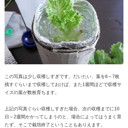
この写真は少し収穫しすぎです。だいたい、葉を6～7枚
残すぐらいまで収穫しておけば、また1週間ほどで収穫サ
イズの葉が数枚育ちます。
上記の写真ぐらい収穫しすぎた場合、次の収穫までに10
日～2週間かかってしまうのと、場合によってはうまく育
たず、そこで栽培終了ということもありえます。